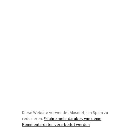
Diese Website verwendet Akismet, um Spam zu
reduzieren.
Erfahre mehr darüber, wie deine
Kommentardaten verarbeitet werden
.