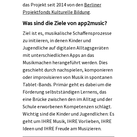
das Projekt seit 2014 von den
Berliner
Projektfonds Kulturelle Bildung
.
Was sind die Ziele von app2music?
Ziel ist es, musikalische Schaffensprozesse
zu initiieren, in denen Kinder und
Jugendliche auf digitalen Alltagsgeräten
mit unterschiedlichen Apps an das
Musikmachen herangeführt werden. Dies
geschieht durch nachspielen, komponieren
oder improvisieren von Musik in spontanen
Tablet-Bands. Primär geht es dabei um die
Förderung selbstständigen Lernens, das
eine Brücke zwischen den im Alltag und der
Schule erworbenen Kompetenzen schlägt.
Wichtig sind die Kinder und Jugendlichen: Es
geht um IHRE Musik, IHRE Vorlieben, IHRE
Ideen und IHRE Freude am Musizieren.