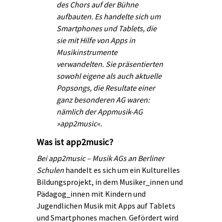
des Chors auf der Bühne
aufbauten. Es handelte sich um
Smartphones und Tablets, die
sie mit Hilfe von Apps in
Musikinstrumente
verwandelten. Sie präsentierten
sowohl eigene als auch aktuelle
Popsongs, die Resultate einer
ganz besonderen AG waren:
nämlich der Appmusik-AG
»app2music«.
Was ist app2music?
Bei app2music – Musik AGs an Berliner
Schulen
handelt es sich um ein Kulturelles
Bildungsprojekt, in dem Musiker_innen und
Pädagog_innen mit Kindern und
Jugendlichen Musik mit Apps auf Tablets
und Smartphones machen. Gefördert wird