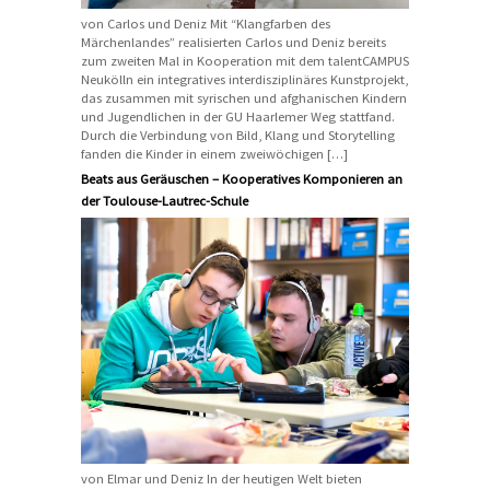
von Carlos und Deniz Mit “Klangfarben des
Märchenlandes” realisierten Carlos und Deniz bereits
zum zweiten Mal in Kooperation mit dem talentCAMPUS
Neukölln ein integratives interdisziplinäres Kunstprojekt,
das zusammen mit syrischen und afghanischen Kindern
und Jugendlichen in der GU Haarlemer Weg stattfand.
Durch die Verbindung von Bild, Klang und Storytelling
fanden die Kinder in einem zweiwöchigen […]
Beats aus Geräuschen – Kooperatives Komponieren an
der Toulouse-Lautrec-Schule
von Elmar und Deniz In der heutigen Welt bieten