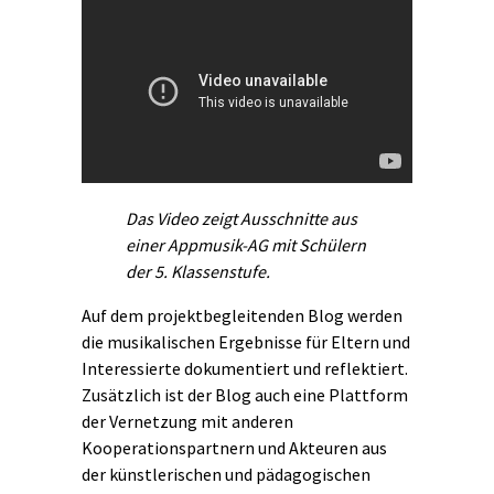
Das Video zeigt Ausschnitte aus
einer Appmusik-AG mit Schülern
der 5. Klassenstufe.
Auf dem projektbegleitenden Blog werden
die musikalischen Ergebnisse für Eltern und
Interessierte dokumentiert und reflektiert.
Zusätzlich ist der Blog auch eine Plattform
der Vernetzung mit anderen
Kooperationspartnern und Akteuren aus
der künstlerischen und pädagogischen