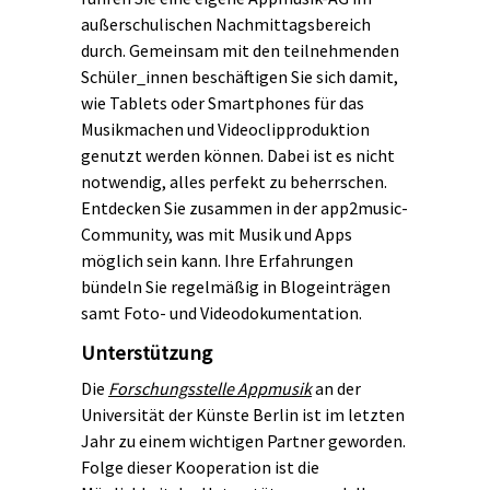
außerschulischen Nachmittagsbereich
durch. Gemeinsam mit den teilnehmenden
Schüler_innen beschäftigen Sie sich damit,
wie Tablets oder Smartphones für das
Musikmachen und Videoclipproduktion
genutzt werden können. Dabei ist es nicht
notwendig, alles perfekt zu beherrschen.
Entdecken Sie zusammen in der app2music-
Community, was mit Musik und Apps
möglich sein kann. Ihre Erfahrungen
bündeln Sie regelmäßig in Blogeinträgen
samt Foto- und Videodokumentation.
Unterstützung
Die
Forschungsstelle Appmusik
an der
Universität der Künste Berlin ist im letzten
Jahr zu einem wichtigen Partner geworden.
Folge dieser Kooperation ist die