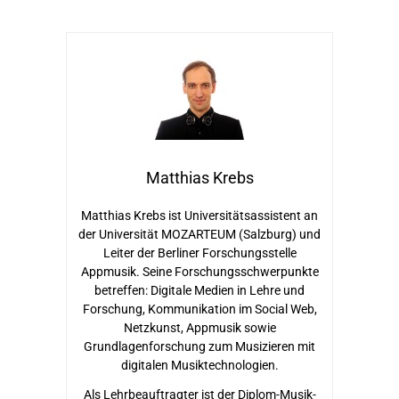
Matthias Krebs
Matthias Krebs ist Universitätsassistent an
der Universität MOZARTEUM (Salzburg) und
Leiter der Berliner Forschungsstelle
Appmusik. Seine Forschungsschwerpunkte
betreffen: Digitale Medien in Lehre und
Forschung, Kommunikation im Social Web,
Netzkunst, Appmusik sowie
Grundlagenforschung zum Musizieren mit
digitalen Musiktechnologien.
Als Lehrbeauftragter ist der Diplom-Musik-