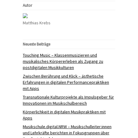
Autor
Matthias Krebs
Neueste Beiträge
Touching Music – Klassenmusizieren und
musikalisches Körpererleben als Zugang zu
postdigitalen Musikkulturen
Zwischen Berührung und Klick – ästhetische
Erfahrungen in digitalen Performancepraktiken
mit Apps
Transnationale Kulturprojekte als Impulsgeber für
Innovationen im Musikschulbereich
Körperlichkeit in digitalen Musikpraktiken mit
Apps
Musikschule.digital.NRW – Musikschulleiter:innen
und Lehrkräfte berichten in Fokusgruppen über