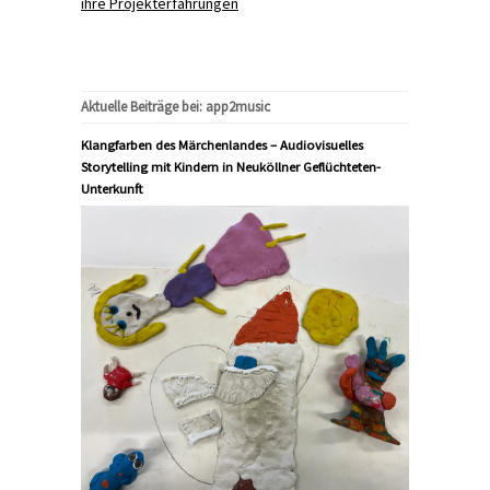
ihre Projekterfahrungen
Aktuelle Beiträge bei: app2music
Klangfarben des Märchenlandes – Audiovisuelles
Storytelling mit Kindern in Neuköllner Geflüchteten-
Unterkunft