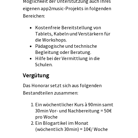
Möglichkeit der Unterstützung auch Ihres
eigenen app2music-Projekts in folgenden
Bereichen:
Kostenfreie Bereitstellung von
Tablets, Kabeln und Verstärkern für
die Workshops.
Pädagogische und technische
Begleitung oder Beratung.
Hilfe bei der Vermittlung in die
Schulen.
Vergütung
Das Honorar setzt sich aus folgenden
Bestandteilen zusammen:
Ein wöchentlicher Kurs à 90min samt
30min Vor- und Nachbereitung = 50€
pro Woche
Ein Blogartikel im Monat
(wöchentlich 30min) = 10€/ Woche