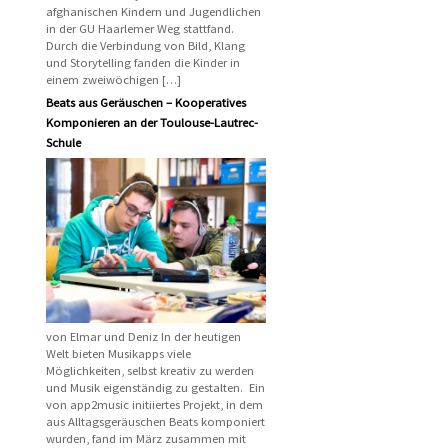
afghanischen Kindern und Jugendlichen
in der GU Haarlemer Weg stattfand.
Durch die Verbindung von Bild, Klang
und Storytelling fanden die Kinder in
einem zweiwöchigen […]
Beats aus Geräuschen – Kooperatives
Komponieren an der Toulouse-Lautrec-
Schule
von Elmar und Deniz In der heutigen
Welt bieten Musikapps viele
Möglichkeiten, selbst kreativ zu werden
und Musik eigenständig zu gestalten. Ein
von app2music initiiertes Projekt, in dem
aus Alltagsgeräuschen Beats komponiert
wurden, fand im März zusammen mit