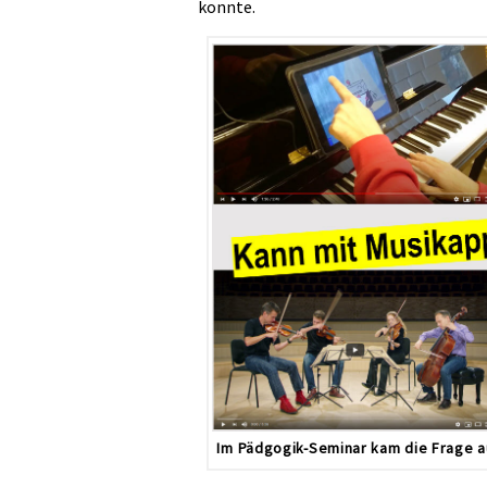
konnte.
Im Pädgogik-Seminar kam die Frage au