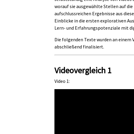
worauf sie ausgewählte Stellen auf di
aufschlussreichen Ergebnisse aus dies
Einblicke in die ersten explorativen 
Lern- und Erfahrungspotenziale mit di
Die folgenden Texte wurden an einem 
abschließend finalisiert.
Videovergleich 1
Video 1: