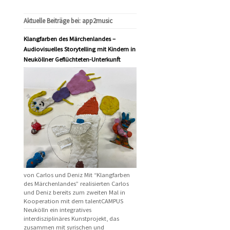
Aktuelle Beiträge bei: app2music
Klangfarben des Märchenlandes –
Audiovisuelles Storytelling mit Kindern in
Neuköllner Geflüchteten-Unterkunft
von Carlos und Deniz Mit “Klangfarben
des Märchenlandes” realisierten Carlos
und Deniz bereits zum zweiten Mal in
Kooperation mit dem talentCAMPUS
Neukölln ein integratives
interdisziplinäres Kunstprojekt, das
zusammen mit syrischen und