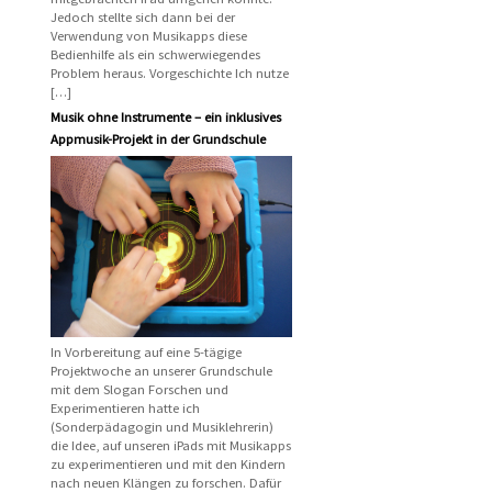
Jedoch stellte sich dann bei der
Verwendung von Musikapps diese
Bedienhilfe als ein schwerwiegendes
Problem heraus. Vorgeschichte Ich nutze
[…]
Musik ohne Instrumente – ein inklusives
Appmusik-Projekt in der Grundschule
In Vorbereitung auf eine 5-tägige
Projektwoche an unserer Grundschule
mit dem Slogan Forschen und
Experimentieren hatte ich
(Sonderpädagogin und Musiklehrerin)
die Idee, auf unseren iPads mit Musikapps
zu experimentieren und mit den Kindern
nach neuen Klängen zu forschen. Dafür