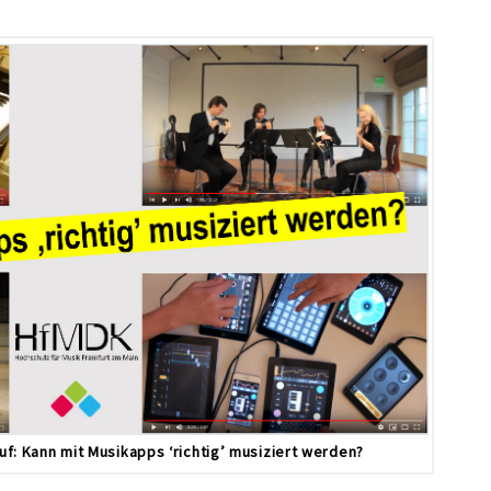
f: Kann mit Musikapps ‘richtig’ musiziert werden?